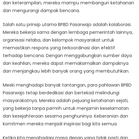
dan keterampilan, mereka mampu membangun ketahanan
dan mengurangi dampak bencana.
Salah satu prinsip utama BPBD Pasarwajo adalah kolaborasi.
Mereka bekerja sama dengan lembaga pemerintah lainnya,
organisasi nirlaba, dan kelompok masyarakat untuk
memastikan respons yang terkoordinasi dan efektif
terhadap bencana. Dengan menggabungkan sumber daya
dan keahlian, mereka dapat memaksimalkan dampaknya
dan menjangkau lebih banyak orang yang membutuhkan.
Meski menghadapi banyak tantangan, para pahlawan BPBD
Pasarwajo tetap berdedikasi dan bertekad melindungi
masyarakatnya. Mereka adalah pejuang ketahanan sejati,
yang bekerja tanpa pamrih untuk menjamin keselamatan
dan kesejahteraan sesama penghuninya. Keberanian dan
komitmen mereka menjadi inspirasi bagi kita semua.
Ketika kita menghadapi masa depan yang tidak pasti dan