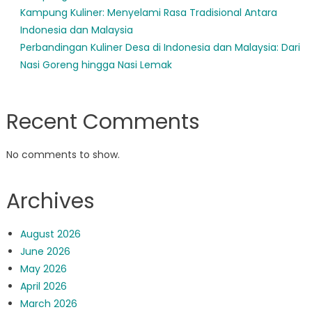
Kampung Kuliner: Menyelami Rasa Tradisional Antara
Indonesia dan Malaysia
Perbandingan Kuliner Desa di Indonesia dan Malaysia: Dari
Nasi Goreng hingga Nasi Lemak
Recent Comments
No comments to show.
Archives
August 2026
June 2026
May 2026
April 2026
March 2026