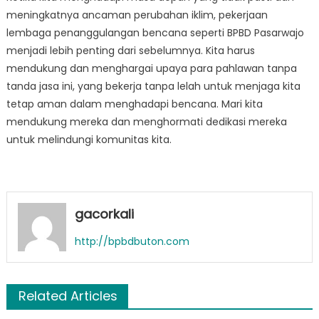
meningkatnya ancaman perubahan iklim, pekerjaan
lembaga penanggulangan bencana seperti BPBD Pasarwajo
menjadi lebih penting dari sebelumnya. Kita harus
mendukung dan menghargai upaya para pahlawan tanpa
tanda jasa ini, yang bekerja tanpa lelah untuk menjaga kita
tetap aman dalam menghadapi bencana. Mari kita
mendukung mereka dan menghormati dedikasi mereka
untuk melindungi komunitas kita.
gacorkali
http://bpbdbuton.com
Related Articles