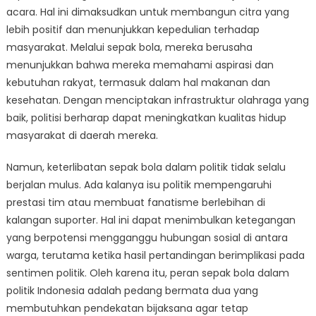
acara. Hal ini dimaksudkan untuk membangun citra yang
lebih positif dan menunjukkan kepedulian terhadap
masyarakat. Melalui sepak bola, mereka berusaha
menunjukkan bahwa mereka memahami aspirasi dan
kebutuhan rakyat, termasuk dalam hal makanan dan
kesehatan. Dengan menciptakan infrastruktur olahraga yang
baik, politisi berharap dapat meningkatkan kualitas hidup
masyarakat di daerah mereka.
Namun, keterlibatan sepak bola dalam politik tidak selalu
berjalan mulus. Ada kalanya isu politik mempengaruhi
prestasi tim atau membuat fanatisme berlebihan di
kalangan suporter. Hal ini dapat menimbulkan ketegangan
yang berpotensi mengganggu hubungan sosial di antara
warga, terutama ketika hasil pertandingan berimplikasi pada
sentimen politik. Oleh karena itu, peran sepak bola dalam
politik Indonesia adalah pedang bermata dua yang
membutuhkan pendekatan bijaksana agar tetap