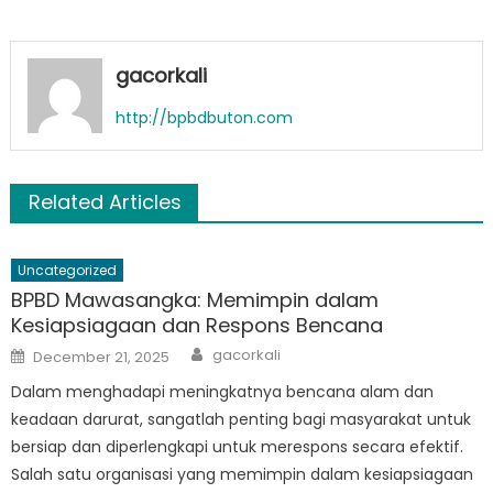
gacorkali
http://bpbdbuton.com
Related Articles
Uncategorized
BPBD Mawasangka: Memimpin dalam
Kesiapsiagaan dan Respons Bencana
Author
Posted
gacorkali
December 21, 2025
on
Dalam menghadapi meningkatnya bencana alam dan
keadaan darurat, sangatlah penting bagi masyarakat untuk
bersiap dan diperlengkapi untuk merespons secara efektif.
Salah satu organisasi yang memimpin dalam kesiapsiagaan