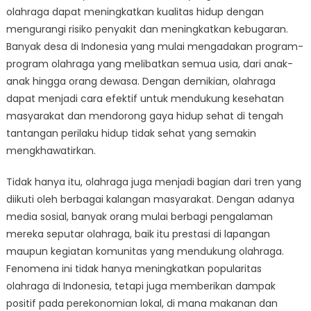
olahraga dapat meningkatkan kualitas hidup dengan
mengurangi risiko penyakit dan meningkatkan kebugaran.
Banyak desa di Indonesia yang mulai mengadakan program-
program olahraga yang melibatkan semua usia, dari anak-
anak hingga orang dewasa. Dengan demikian, olahraga
dapat menjadi cara efektif untuk mendukung kesehatan
masyarakat dan mendorong gaya hidup sehat di tengah
tantangan perilaku hidup tidak sehat yang semakin
mengkhawatirkan.
Tidak hanya itu, olahraga juga menjadi bagian dari tren yang
diikuti oleh berbagai kalangan masyarakat. Dengan adanya
media sosial, banyak orang mulai berbagi pengalaman
mereka seputar olahraga, baik itu prestasi di lapangan
maupun kegiatan komunitas yang mendukung olahraga.
Fenomena ini tidak hanya meningkatkan popularitas
olahraga di Indonesia, tetapi juga memberikan dampak
positif pada perekonomian lokal, di mana makanan dan