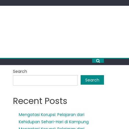
Search
Search
Recent Posts
Mengatasi Korupsi: Pelajaran dari
Kehidupan Sehari-Hari di Kampung