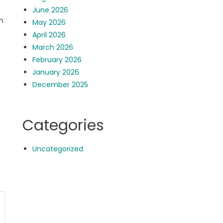
June 2026
n
May 2026
April 2026
March 2026
February 2026
January 2026
December 2025
Categories
Uncategorized