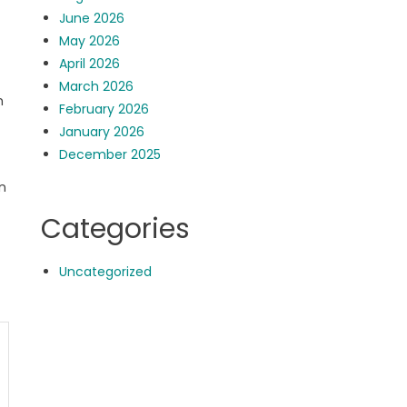
June 2026
May 2026
April 2026
March 2026
m
February 2026
January 2026
December 2025
n
Categories
Uncategorized