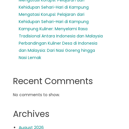
Mengatasi Korupsi: Pelajaran dari
Kehidupan Sehari-Hari di Kampung
Mengatasi Korupsi: Pelajaran dari
Kehidupan Sehari-Hari di Kampung
Kampung Kuliner: Menyelami Rasa
Tradisional Antara Indonesia dan Malaysia
Perbandingan Kuliner Desa di Indonesia
dan Malaysia: Dari Nasi Goreng hingga
Nasi Lemak
Recent Comments
No comments to show.
Archives
August 2026