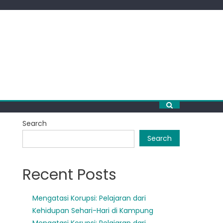
Search
Search
Recent Posts
Mengatasi Korupsi: Pelajaran dari
Kehidupan Sehari-Hari di Kampung