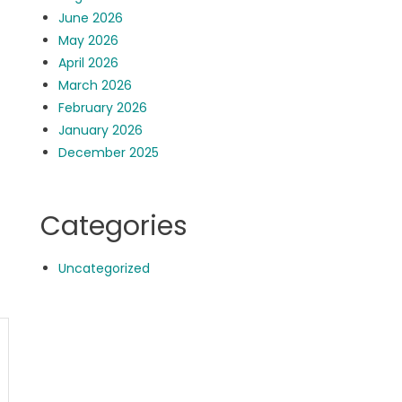
June 2026
May 2026
April 2026
March 2026
February 2026
January 2026
December 2025
Categories
Uncategorized