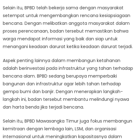
Selain itu, BPBD telah bekerja sama dengan masyarakat
setempat untuk mengembangkan rencana kesiapsiagaan
bencana. Dengan melibatkan anggota masyarakat dalam
proses perencanaan, badan tersebut memastikan bahwa
warga mendapat informasi yang baik dan siap untuk
menangani keadaan darurat ketika keadaan darurat terjadi.
Aspek penting lainnya dalam membangun ketahanan
adalah berinvestasi pada infrastruktur yang tahan terhadap
bencana alam. BPBD sedang berupaya memperbaiki
bangunan dan infrastruktur agar lebih tahan terhadap
gempa bumi dan banjir. Dengan menerapkan langkah-
langkah ini, badan tersebut membantu melindungi nyawa
dan harta benda jika terjadi bencana.
Selain itu, BPBD Mawasangka Timur juga fokus membangun
kemitraan dengan lembaga lain, LSM, dan organisasi
internasional untuk meningkatkan kapasitasnya dalam