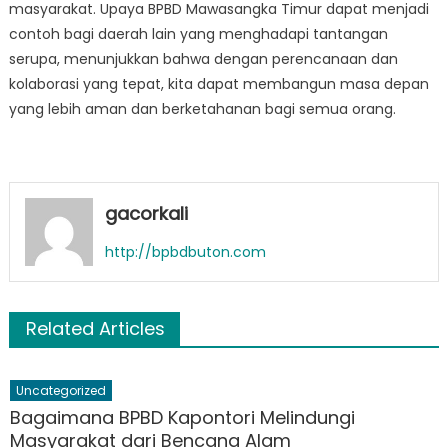
masyarakat. Upaya BPBD Mawasangka Timur dapat menjadi
contoh bagi daerah lain yang menghadapi tantangan
serupa, menunjukkan bahwa dengan perencanaan dan
kolaborasi yang tepat, kita dapat membangun masa depan
yang lebih aman dan berketahanan bagi semua orang.
gacorkali
http://bpbdbuton.com
Related Articles
Uncategorized
Bagaimana BPBD Kapontori Melindungi
Masyarakat dari Bencana Alam