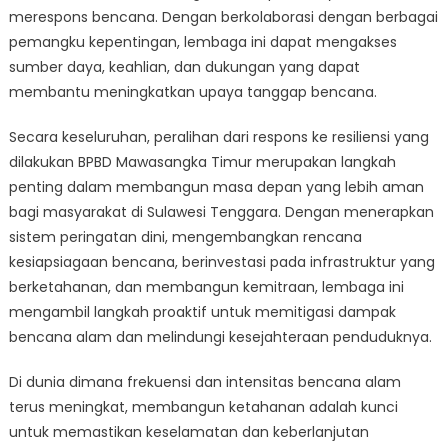
merespons bencana. Dengan berkolaborasi dengan berbagai
pemangku kepentingan, lembaga ini dapat mengakses
sumber daya, keahlian, dan dukungan yang dapat
membantu meningkatkan upaya tanggap bencana.
Secara keseluruhan, peralihan dari respons ke resiliensi yang
dilakukan BPBD Mawasangka Timur merupakan langkah
penting dalam membangun masa depan yang lebih aman
bagi masyarakat di Sulawesi Tenggara. Dengan menerapkan
sistem peringatan dini, mengembangkan rencana
kesiapsiagaan bencana, berinvestasi pada infrastruktur yang
berketahanan, dan membangun kemitraan, lembaga ini
mengambil langkah proaktif untuk memitigasi dampak
bencana alam dan melindungi kesejahteraan penduduknya.
Di dunia dimana frekuensi dan intensitas bencana alam
terus meningkat, membangun ketahanan adalah kunci
untuk memastikan keselamatan dan keberlanjutan