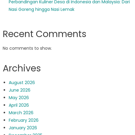
Perbandingan Kuliner Desa di Indonesia dan Malaysia: Dari
Nasi Goreng hingga Nasi Lemak
Recent Comments
No comments to show.
Archives
August 2026
June 2026
May 2026
April 2026
March 2026
February 2026
January 2026