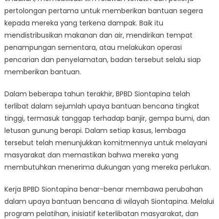
pertolongan pertama untuk memberikan bantuan segera
kepada mereka yang terkena dampak. Baik itu
mendistribusikan makanan dan air, mendirikan tempat
penampungan sementara, atau melakukan operasi
pencarian dan penyelamatan, badan tersebut selalu siap
memberikan bantuan.
Dalam beberapa tahun terakhir, BPBD Siontapina telah
terlibat dalam sejumlah upaya bantuan bencana tingkat
tinggi, termasuk tanggap terhadap banjir, gempa bumi, dan
letusan gunung berapi. Dalam setiap kasus, lembaga
tersebut telah menunjukkan komitmennya untuk melayani
masyarakat dan memastikan bahwa mereka yang
membutuhkan menerima dukungan yang mereka perlukan.
Kerja BPBD Siontapina benar-benar membawa perubahan
dalam upaya bantuan bencana di wilayah Siontapina. Melalui
program pelatihan, inisiatif keterlibatan masyarakat, dan