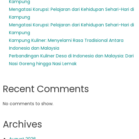
Kampung
Mengatasi Korupsi: Pelajaran dari Kehidupan Sehari-Hari di
Kampung
Mengatasi Korupsi: Pelajaran dari Kehidupan Sehari-Hari di
Kampung
Kampung Kuliner: Menyelami Rasa Tradisional Antara
Indonesia dan Malaysia
Perbandingan Kuliner Desa di Indonesia dan Malaysia: Dari
Nasi Goreng hingga Nasi Lemak
Recent Comments
No comments to show.
Archives
August 2026