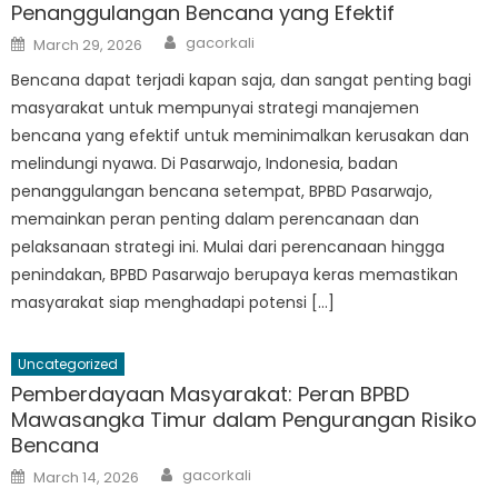
Penanggulangan Bencana yang Efektif
Author
Posted
gacorkali
March 29, 2026
on
Bencana dapat terjadi kapan saja, dan sangat penting bagi
masyarakat untuk mempunyai strategi manajemen
bencana yang efektif untuk meminimalkan kerusakan dan
melindungi nyawa. Di Pasarwajo, Indonesia, badan
penanggulangan bencana setempat, BPBD Pasarwajo,
memainkan peran penting dalam perencanaan dan
pelaksanaan strategi ini. Mulai dari perencanaan hingga
penindakan, BPBD Pasarwajo berupaya keras memastikan
masyarakat siap menghadapi potensi […]
Uncategorized
Pemberdayaan Masyarakat: Peran BPBD
Mawasangka Timur dalam Pengurangan Risiko
Bencana
Author
Posted
gacorkali
March 14, 2026
on