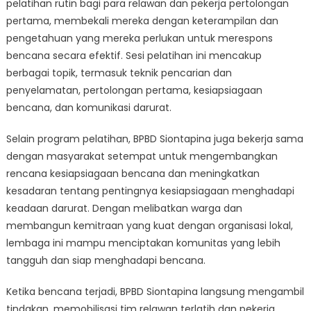
pelatihan rutin bagi para relawan dan pekerja pertolongan
pertama, membekali mereka dengan keterampilan dan
pengetahuan yang mereka perlukan untuk merespons
bencana secara efektif. Sesi pelatihan ini mencakup
berbagai topik, termasuk teknik pencarian dan
penyelamatan, pertolongan pertama, kesiapsiagaan
bencana, dan komunikasi darurat.
Selain program pelatihan, BPBD Siontapina juga bekerja sama
dengan masyarakat setempat untuk mengembangkan
rencana kesiapsiagaan bencana dan meningkatkan
kesadaran tentang pentingnya kesiapsiagaan menghadapi
keadaan darurat. Dengan melibatkan warga dan
membangun kemitraan yang kuat dengan organisasi lokal,
lembaga ini mampu menciptakan komunitas yang lebih
tangguh dan siap menghadapi bencana.
Ketika bencana terjadi, BPBD Siontapina langsung mengambil
tindakan, memobilisasi tim relawan terlatih dan pekerja