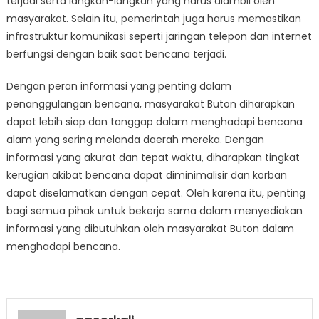
terjadi serta langkah-langkah yang harus diambil oleh
masyarakat. Selain itu, pemerintah juga harus memastikan
infrastruktur komunikasi seperti jaringan telepon dan internet
berfungsi dengan baik saat bencana terjadi.
Dengan peran informasi yang penting dalam
penanggulangan bencana, masyarakat Buton diharapkan
dapat lebih siap dan tanggap dalam menghadapi bencana
alam yang sering melanda daerah mereka. Dengan
informasi yang akurat dan tepat waktu, diharapkan tingkat
kerugian akibat bencana dapat diminimalisir dan korban
dapat diselamatkan dengan cepat. Oleh karena itu, penting
bagi semua pihak untuk bekerja sama dalam menyediakan
informasi yang dibutuhkan oleh masyarakat Buton dalam
menghadapi bencana.