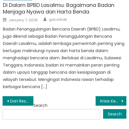
Di Dalam BPBD Lasalimu: Bagaimana Badan
Menjaga Nyawa dan Harta Benda
Author
Posted
gacorkali
January 7, 2026
on
Badan Penanggulangan Bencana Daerah (BPBD) Lasalimu,
juga dikenal sebagai Badan Penanggulangan Bencana
Daerah Lasalimu, adalah lembaga pemerintah penting yang
bertugas melindungi nyawa dan harta benda dalam
menghadapi bencana alam. Berlokasi di Lasalimu, Sulawesi
Tenggara, Indonesia, badan ini memainkan peran penting
dalam upaya tanggap bencana dan kesiapsiagaan di
wilayah tersebut. Mengingat Indonesia rawan terhadap
berbagai bencana […]
Post
Dari Respons ke Pemulihan: Pendekatan Komprehensif Badan Penanggulangan Bencana Buton
Krisis Kemanusiaan di Buton: Yang Perlu Diketahui
Search
navigation
Search