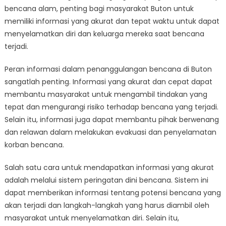
dalam
bencana alam, penting bagi masyarakat Buton untuk
Penyelamatan
memiliki informasi yang akurat dan tepat waktu untuk dapat
menyelamatkan diri dan keluarga mereka saat bencana
terjadi.
Peran informasi dalam penanggulangan bencana di Buton
sangatlah penting. Informasi yang akurat dan cepat dapat
membantu masyarakat untuk mengambil tindakan yang
tepat dan mengurangi risiko terhadap bencana yang terjadi.
Selain itu, informasi juga dapat membantu pihak berwenang
dan relawan dalam melakukan evakuasi dan penyelamatan
korban bencana.
Salah satu cara untuk mendapatkan informasi yang akurat
adalah melalui sistem peringatan dini bencana. Sistem ini
dapat memberikan informasi tentang potensi bencana yang
akan terjadi dan langkah-langkah yang harus diambil oleh
masyarakat untuk menyelamatkan diri. Selain itu,