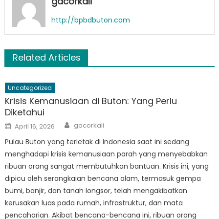
gacorkali
http://bpbdbuton.com
Related Articles
Uncategorized
Krisis Kemanusiaan di Buton: Yang Perlu
Diketahui
Author
Posted
gacorkali
April 16, 2026
on
Pulau Buton yang terletak di Indonesia saat ini sedang
menghadapi krisis kemanusiaan parah yang menyebabkan
ribuan orang sangat membutuhkan bantuan. Krisis ini, yang
dipicu oleh serangkaian bencana alam, termasuk gempa
bumi, banjir, dan tanah longsor, telah mengakibatkan
kerusakan luas pada rumah, infrastruktur, dan mata
pencaharian. Akibat bencana-bencana ini, ribuan orang