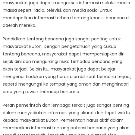
masyarakat juga dapat mengakses informasi melalui media
massa seperti radio, televisi, dan media sosial untuk
mendapatkan informasi terbaru tentang kondisi bencana di
daerah mereka.
Pendidikan tentang bencana juga sangat penting untuk
masyarakat Buton. Dengan pengetahuan yang cukup
tentang bencana, masyarakat dapat mempersiapkan diri
sejak dini dan mengurangi risiko terhadap bencana yang
akan terjadi. Selain itu, masyarakat juga dapat belajar
mengenai tindakan yang harus diambil saat bencana terjadi,
seperti mengungsi ke tempat yang aman dan menghindari
area yang rawan terhadap bencana.
Peran pemerintah dan lembaga terkait juga sangat penting
dalam menyediakan informasi yang akurat dan tepat waktu
kepada masyarakat Buton. Pemerintah harus aktif dalam
memberikan informasi tentang potensi bencana yang akan